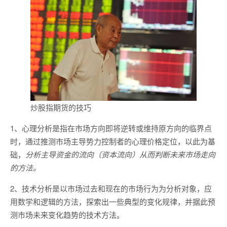
炒股指期货的技巧
1、心理分析是指在市场方向即将逆转或维持原方向的临界点
时，通过推测市场主导势力控制者的心理价格定位，以此为基
础，
分析主导资金的流向（资本流向）从而判断未来市场走向
的方法。
2、技术分析是以市场过去和现在的市场行为为分析对象，应
用数学和逻辑的方法，探索出一些典型的变化规律，并据此预
测市场未来变化趋势的技术方法。