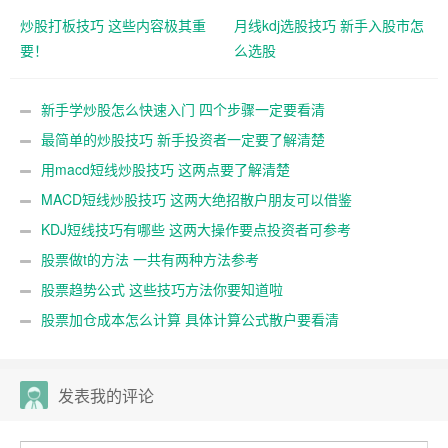
炒股打板技巧 这些内容极其重
月线kdj选股技巧 新手入股市怎
要！
么选股
新手学炒股怎么快速入门 四个步骤一定要看清
最简单的炒股技巧 新手投资者一定要了解清楚
用macd短线炒股技巧 这两点要了解清楚
MACD短线炒股技巧 这两大绝招散户朋友可以借鉴
KDJ短线技巧有哪些 这两大操作要点投资者可参考
股票做t的方法 一共有两种方法参考
股票趋势公式 这些技巧方法你要知道啦
股票加仓成本怎么计算 具体计算公式散户要看清
发表我的评论