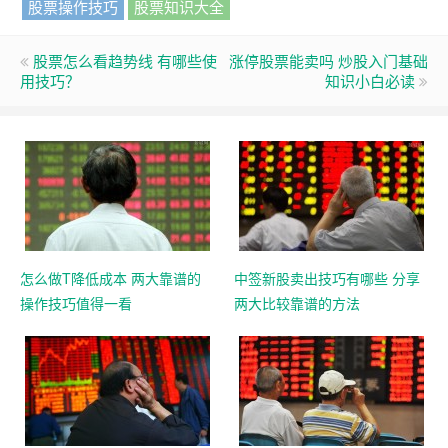
股票操作技巧
股票知识大全
股票怎么看趋势线 有哪些使
涨停股票能卖吗 炒股入门基础
用技巧？
知识小白必读
怎么做T降低成本 两大靠谱的
中签新股卖出技巧有哪些 分享
操作技巧值得一看
两大比较靠谱的方法