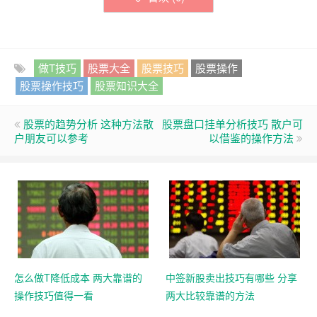
做T技巧
股票大全
股票技巧
股票操作
股票操作技巧
股票知识大全
股票的趋势分析 这种方法散
股票盘口挂单分析技巧 散户可
户朋友可以参考
以借鉴的操作方法
怎么做T降低成本 两大靠谱的
中签新股卖出技巧有哪些 分享
操作技巧值得一看
两大比较靠谱的方法