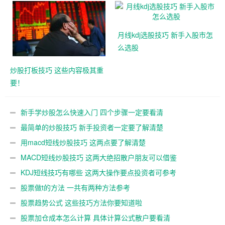
月线kdj选股技巧 新手入股市怎
么选股
炒股打板技巧 这些内容极其重
要！
新手学炒股怎么快速入门 四个步骤一定要看清
最简单的炒股技巧 新手投资者一定要了解清楚
用macd短线炒股技巧 这两点要了解清楚
MACD短线炒股技巧 这两大绝招散户朋友可以借鉴
KDJ短线技巧有哪些 这两大操作要点投资者可参考
股票做t的方法 一共有两种方法参考
股票趋势公式 这些技巧方法你要知道啦
股票加仓成本怎么计算 具体计算公式散户要看清