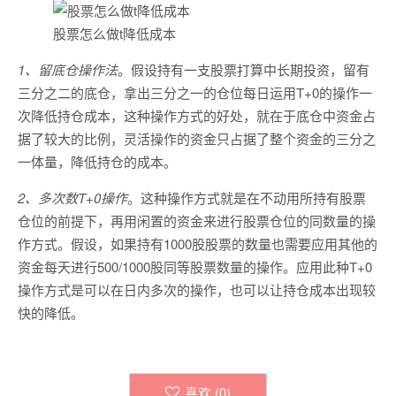
股票怎么做t降低成本
1、留底仓操作法
。假设持有一支股票打算中长期投资，留有
三分之二的底仓，拿出三分之一的仓位每日运用T+0的操作一
次降低持仓成本，这种操作方式的好处，就在于底仓中资金占
据了较大的比例，灵活操作的资金只占据了整个资金的三分之
一体量，降低持仓的成本。
2、多次数T+0操作
。这种操作方式就是在不动用所持有股票
仓位的前提下，再用闲置的资金来进行股票仓位的同数量的操
作方式。假设，如果持有1000股股票的数量也需要应用其他的
资金每天进行500/1000股同等股票数量的操作。应用此种T+0
操作方式是可以在日内多次的操作，也可以让持仓成本出现较
快的降低。
喜欢 (
0
)