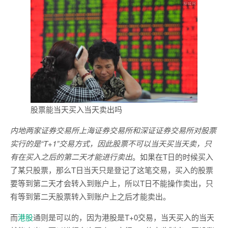
股票能当天买入当天卖出吗
内地两家证券交易所上海证券交易所和深证证券交易所对股票
实行的是“T+1”交易方式，因此股票不可以当天买当天卖，只
有在买入之后的第二天才能进行卖出
。如果在T日的时候买入
了某只股票，那么T日当天只是登记了这笔交易，买入的股票
要等到第二天才会转入到账户上，所以T日不能操作卖出，只
有等到第二天股票转入到账户上之后才能卖出。
而
港股
通则是可以的，因为港股是T+0交易，当天买入的当天