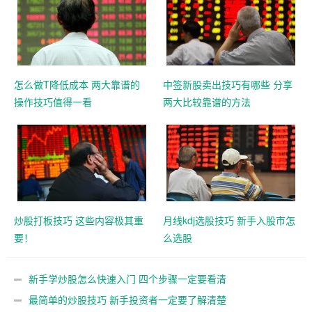
怎么做T降低成本 两大靠谱的
中签新股卖出技巧有哪些 分享
操作技巧值得一看
两大比较靠谱的方法
炒股打板技巧 这些内容极其重
月线kdj选股技巧 新手入股市怎
要！
么选股
新手学炒股怎么快速入门 四个步骤一定要看清
最简单的炒股技巧 新手投资者一定要了解清楚