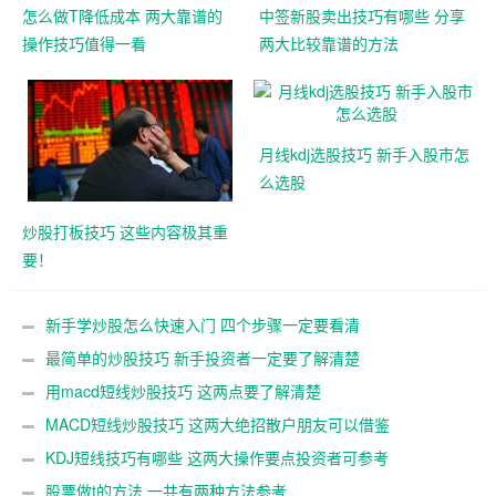
怎么做T降低成本 两大靠谱的
中签新股卖出技巧有哪些 分享
操作技巧值得一看
两大比较靠谱的方法
月线kdj选股技巧 新手入股市怎
么选股
炒股打板技巧 这些内容极其重
要！
新手学炒股怎么快速入门 四个步骤一定要看清
最简单的炒股技巧 新手投资者一定要了解清楚
用macd短线炒股技巧 这两点要了解清楚
MACD短线炒股技巧 这两大绝招散户朋友可以借鉴
KDJ短线技巧有哪些 这两大操作要点投资者可参考
股票做t的方法 一共有两种方法参考