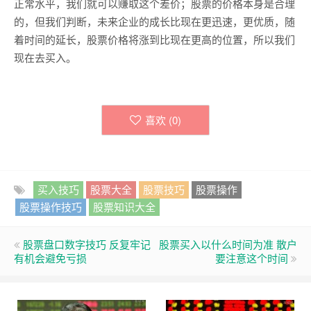
正常水平，我们就可以赚取这个差价；股票的价格本身是合理
的，但我们判断，未来企业的成长比现在更迅速，更优质，随
着时间的延长，股票价格将涨到比现在更高的位置，所以我们
现在去买入。
喜欢 (
0
)
买入技巧
股票大全
股票技巧
股票操作
股票操作技巧
股票知识大全
股票盘口数字技巧 反复牢记
股票买入以什么时间为准 散户
有机会避免亏损
要注意这个时间