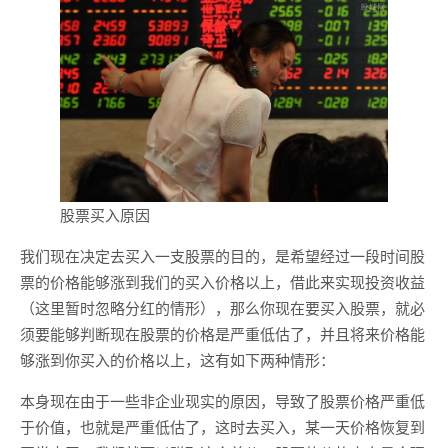
股票买入原因
我们现在决定去买入一支股票的目的，是希望经过一段时间股
票的价格能够涨到我们的买入价格以上，借此来实现投资收益
（这里暂时忽略分红的情形），那么你现在要买入股票，就必
须要能够判断现在股票的价格是严重低估了，并且将来价格能
够涨到你买入的价格以上，这有如下两种情形：
本身现在由于一些非企业现实的原因，导致了股票价格严重低
于价值，也就是严重低估了，这时去买入，某一天价格恢复到