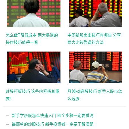
怎么做T降低成本 两大靠谱的
中签新股卖出技巧有哪些 分享
操作技巧值得一看
两大比较靠谱的方法
炒股打板技巧 这些内容极其重
月线kdj选股技巧 新手入股市怎
要！
么选股
新手学炒股怎么快速入门 四个步骤一定要看清
最简单的炒股技巧 新手投资者一定要了解清楚