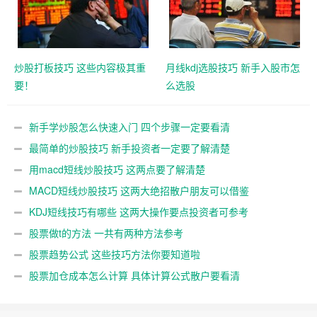
炒股打板技巧 这些内容极其重
月线kdj选股技巧 新手入股市怎
要！
么选股
新手学炒股怎么快速入门 四个步骤一定要看清
最简单的炒股技巧 新手投资者一定要了解清楚
用macd短线炒股技巧 这两点要了解清楚
MACD短线炒股技巧 这两大绝招散户朋友可以借鉴
KDJ短线技巧有哪些 这两大操作要点投资者可参考
股票做t的方法 一共有两种方法参考
股票趋势公式 这些技巧方法你要知道啦
股票加仓成本怎么计算 具体计算公式散户要看清