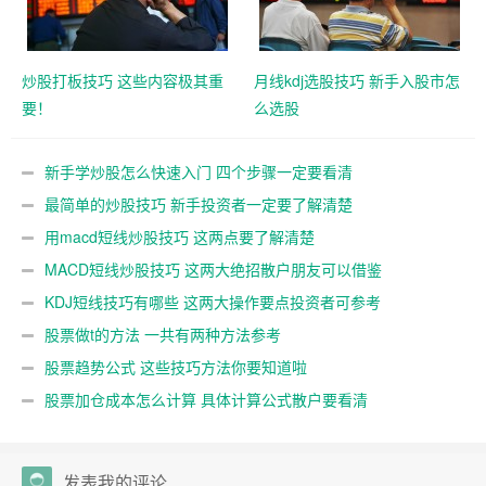
炒股打板技巧 这些内容极其重
月线kdj选股技巧 新手入股市怎
要！
么选股
新手学炒股怎么快速入门 四个步骤一定要看清
最简单的炒股技巧 新手投资者一定要了解清楚
用macd短线炒股技巧 这两点要了解清楚
MACD短线炒股技巧 这两大绝招散户朋友可以借鉴
KDJ短线技巧有哪些 这两大操作要点投资者可参考
股票做t的方法 一共有两种方法参考
股票趋势公式 这些技巧方法你要知道啦
股票加仓成本怎么计算 具体计算公式散户要看清
发表我的评论