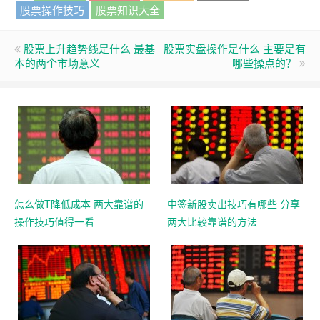
股票操作技巧
股票知识大全
股票上升趋势线是什么 最基
股票实盘操作是什么 主要是有
本的两个市场意义
哪些操点的？
怎么做T降低成本 两大靠谱的
中签新股卖出技巧有哪些 分享
操作技巧值得一看
两大比较靠谱的方法