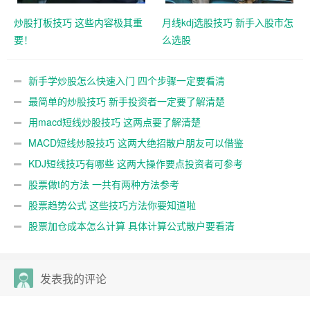
炒股打板技巧 这些内容极其重
月线kdj选股技巧 新手入股市怎
要！
么选股
新手学炒股怎么快速入门 四个步骤一定要看清
最简单的炒股技巧 新手投资者一定要了解清楚
用macd短线炒股技巧 这两点要了解清楚
MACD短线炒股技巧 这两大绝招散户朋友可以借鉴
KDJ短线技巧有哪些 这两大操作要点投资者可参考
股票做t的方法 一共有两种方法参考
股票趋势公式 这些技巧方法你要知道啦
股票加仓成本怎么计算 具体计算公式散户要看清
发表我的评论