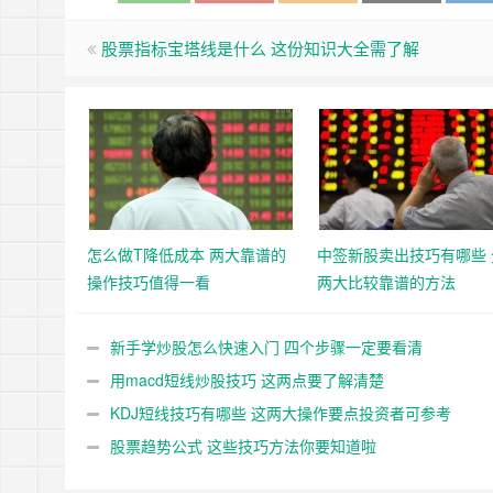
股票指标宝塔线是什么 这份知识大全需了解
怎么做T降低成本 两大靠谱的
中签新股卖出技巧有哪些 
操作技巧值得一看
两大比较靠谱的方法
新手学炒股怎么快速入门 四个步骤一定要看清
用macd短线炒股技巧 这两点要了解清楚
KDJ短线技巧有哪些 这两大操作要点投资者可参考
股票趋势公式 这些技巧方法你要知道啦