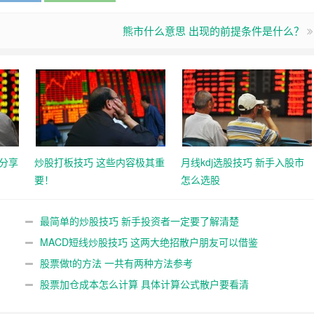
熊市什么意思 出现的前提条件是什么？
分享
炒股打板技巧 这些内容极其重
月线kdj选股技巧 新手入股市
要！
怎么选股
最简单的炒股技巧 新手投资者一定要了解清楚
MACD短线炒股技巧 这两大绝招散户朋友可以借鉴
股票做t的方法 一共有两种方法参考
股票加仓成本怎么计算 具体计算公式散户要看清