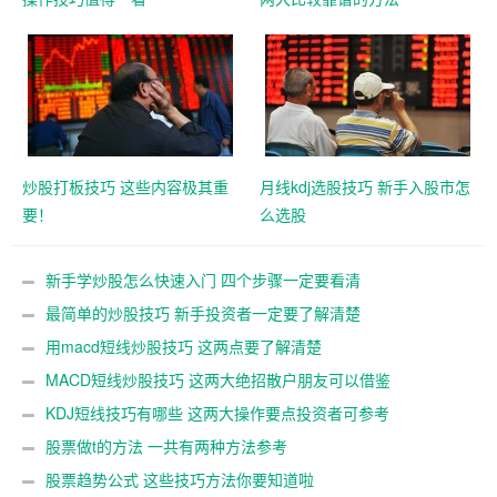
炒股打板技巧 这些内容极其重
月线kdj选股技巧 新手入股市怎
要！
么选股
新手学炒股怎么快速入门 四个步骤一定要看清
最简单的炒股技巧 新手投资者一定要了解清楚
用macd短线炒股技巧 这两点要了解清楚
MACD短线炒股技巧 这两大绝招散户朋友可以借鉴
KDJ短线技巧有哪些 这两大操作要点投资者可参考
股票做t的方法 一共有两种方法参考
股票趋势公式 这些技巧方法你要知道啦