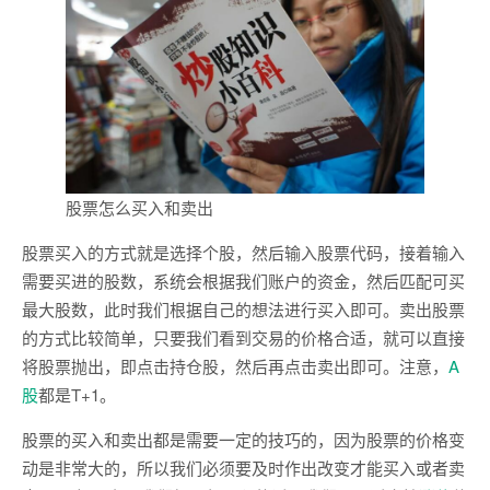
股票怎么买入和卖出
股票买入的方式就是选择个股，然后输入股票代码，接着输入
需要买进的股数，系统会根据我们账户的资金，然后匹配可买
最大股数，此时我们根据自己的想法进行买入即可。卖出股票
的方式比较简单，只要我们看到交易的价格合适，就可以直接
将股票抛出，即点击持仓股，然后再点击卖出即可。注意，
A
股
都是T+1。
股票的买入和卖出都是需要一定的技巧的，因为股票的价格变
动是非常大的，所以我们必须要及时作出改变才能买入或者卖