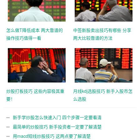
怎么做T降低成本 两大靠谱的
中签新股卖出技巧有哪些 分享
操作技巧值得一看
两大比较靠谱的方法
炒股打板技巧 这些内容极其重
月线kdj选股技巧 新手入股市怎
要！
么选股
新手学炒股怎么快速入门 四个步骤一定要看清
最简单的炒股技巧 新手投资者一定要了解清楚
用macd短线炒股技巧 这两点要了解清楚