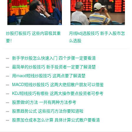
炒股打板技巧 这些内容极其重
月线kdj选股技巧 新手入股市怎
要！
么选股
新手学炒股怎么快速入门 四个步骤一定要看清
最简单的炒股技巧 新手投资者一定要了解清楚
用macd短线炒股技巧 这两点要了解清楚
MACD短线炒股技巧 这两大绝招散户朋友可以借鉴
KDJ短线技巧有哪些 这两大操作要点投资者可参考
股票做t的方法 一共有两种方法参考
股票趋势公式 这些技巧方法你要知道啦
股票加仓成本怎么计算 具体计算公式散户要看清