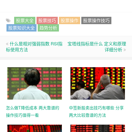
股票大全
股票技巧
股票操作
股票操作技巧
股票知识大全
趋势分析
什么是相对强弱指数 RSI指
宝塔线指标是什么 定义和原理
标使用方法
详细分析
怎么做T降低成本 两大靠谱的
中签新股卖出技巧有哪些 分享
操作技巧值得一看
两大比较靠谱的方法