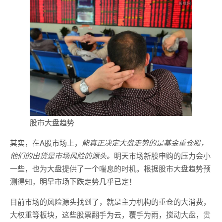
股市大盘趋势
其实，在A股市场上，
能真正决定大盘走势的是基金重仓股，
他们的出货是市场风险的源头。
明天市场新股申购的压力会小
一些，也为大盘提供了一个喘息的时机。根据股市大盘趋势预
测得知，明早市场下跌走势几乎已定！
目前市场的风险源头找到了，就是主力机构的重仓的大消费，
大权重等板块，这些股票翻手为云，覆手为雨，搅动大盘，贵